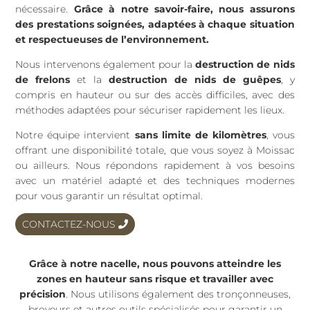
nécessaire.
Grâce à notre savoir-faire, nous assurons
des prestations soignées, adaptées à chaque situation
et respectueuses de l’environnement.
Nous intervenons également pour la
destruction de nids
de frelons
et la
destruction de nids de guêpes
, y
compris en hauteur ou sur des accès difficiles, avec des
méthodes adaptées pour sécuriser rapidement les lieux.
Notre équipe intervient
sans limite de kilomètres
, vous
offrant une disponibilité totale, que vous soyez à Moissac
ou ailleurs. Nous répondons rapidement à vos besoins
avec un matériel adapté et des techniques modernes
pour vous garantir un résultat optimal.
CONTACTEZ-NOUS
Grâce à notre nacelle, nous pouvons atteindre les
zones en hauteur sans risque et travailler avec
précision
. Nous utilisons également des tronçonneuses,
broyeurs et autres outils spécialisés pour garantir un