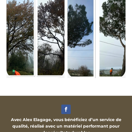
Avec Alex Elagage, vous bénéficiez d’un service de
qualité, réalisé avec un matériel performant pour