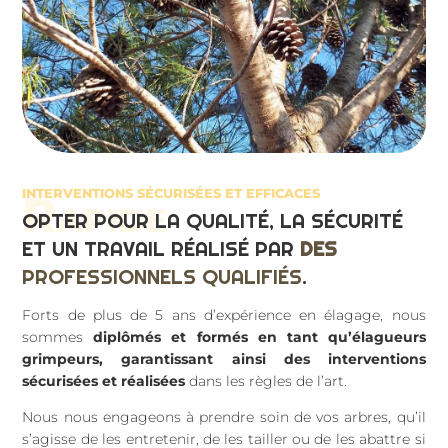
INTERVENTIONS SÉCURISÉES ET EFFICACES
Rapide
OPTER POUR LA QUALITÉ, LA SÉCURITÉ
ET UN TRAVAIL RÉALISÉ PAR
DES
PROFESSIONNELS QUALIFIÉS
.
Forts de plus de 5 ans d’expérience en élagage, nous
sommes
diplômés et formés en tant qu’élagueurs
grimpeurs, garantissant ainsi des interventions
sécurisées et réalisées
dans les règles de l’art.
Nous nous engageons à prendre soin de vos arbres, qu’il
s’agisse de les entretenir, de les tailler ou de les abattre si