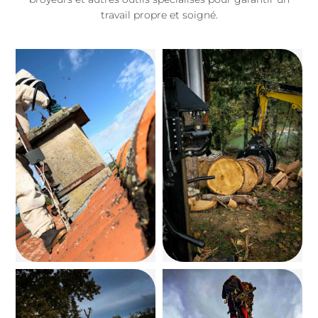
travail propre et soigné.